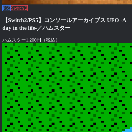
PS5
Switch 2
【Switch2/PS5】コンソールアーカイブス UFO -A
day in the life-／ハムスター
ハムスター
1,200円（税込）